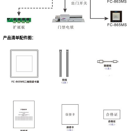
产品清单配件图：